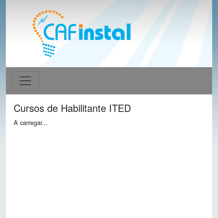
Cursos de Habilitante ITED
A carregar...