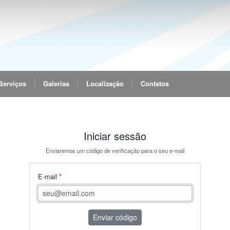
Serviços
Galerias
Localização
Contatos
Iniciar sessão
Enviaremos um código de verificação para o seu e-mail
E-mail
Enviar código