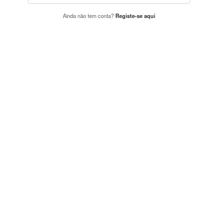
Ainda não tem conta?
Registe-se aqui