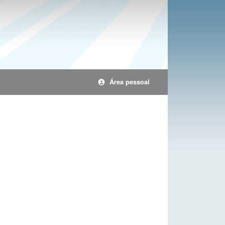
Área pessoal